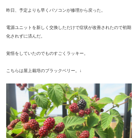
昨日、予定よりも早くパソコンが修理から戻った。
電源ユニットを新しく交換しただけで症状が改善されたので初期
化されずに済んだ。
覚悟をしていたのでものすごくラッキー。
こちらは屋上栽培のブラックベリー。↓