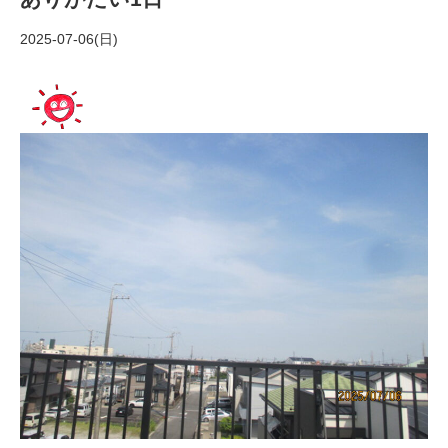
2025-07-06(日)