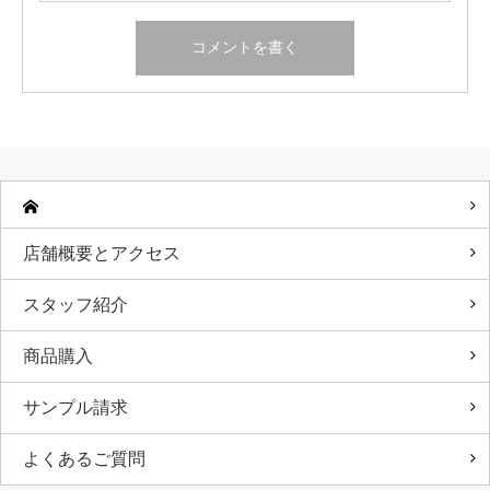
店舗概要とアクセス
スタッフ紹介
商品購入
サンプル請求
よくあるご質問