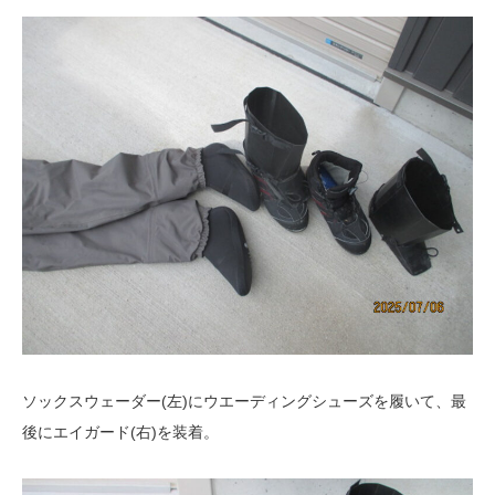
ソックスウェーダー(左)にウエーディングシューズを履いて、最
後にエイガード(右)を装着。