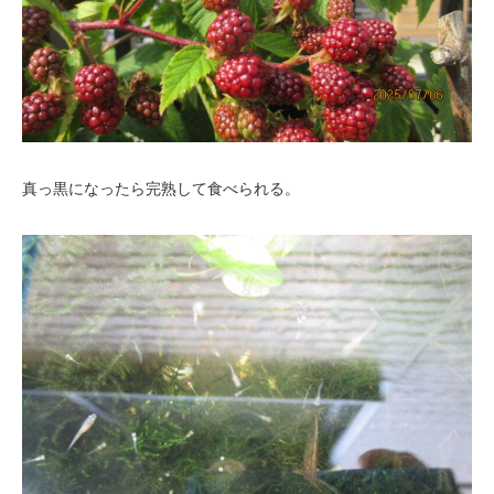
真っ黒になったら完熟して食べられる。