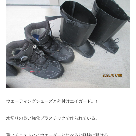
ウエーディングシューズと外付けエイガード。↑
水切りの良い強化プラスチックで作られている。
重いチェストハイウエーダーと比べると軽快に動ける。