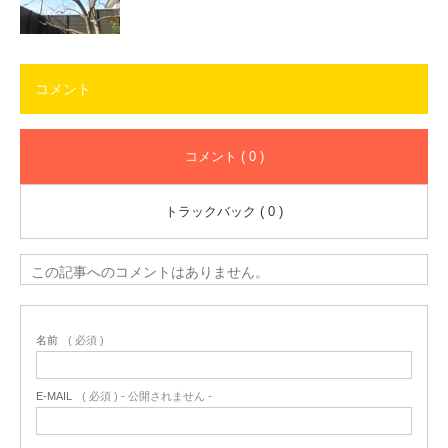
コメント
コメント ( 0 )
トラックバック ( 0 )
この記事へのコメントはありません。
名前
( 必須 )
E-MAIL
( 必須 ) - 公開されません -