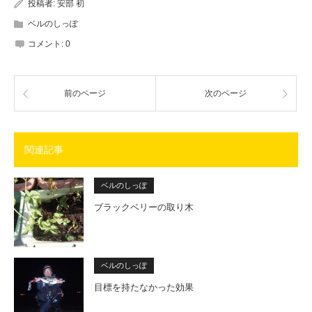
投稿者:
安部 初
ベルのしっぽ
コメント:
0
前のページ
次のページ
関連記事
ベルのしっぽ
ブラックベリーの取り木
ベルのしっぽ
目標を持たなかった効果