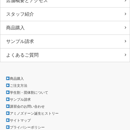
店舗概要とアクセス
スタッフ紹介
商品購入
サンプル請求
よくあるご質問
商品購入
ご注文方法
学生割・団体割について
サンプル請求
講習会のお問い合わせ
アミノズドーン誕生ヒストリー
サイトマップ
プライバシーポリシー