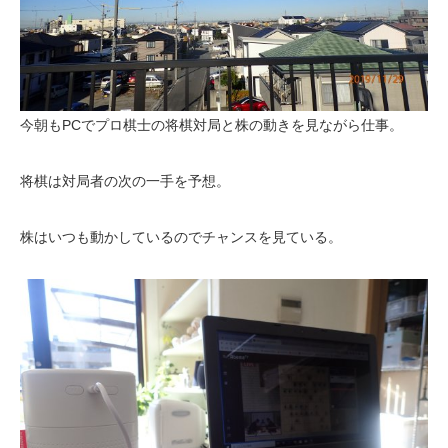
今朝もPCでプロ棋士の将棋対局と株の動きを見ながら仕事。
将棋は対局者の次の一手を予想。
株はいつも動かしているのでチャンスを見ている。