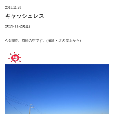
2019.11.29
キャッシュレス
2019-11-29(金)
今朝8時、岡崎の空です。(撮影・店の屋上から)