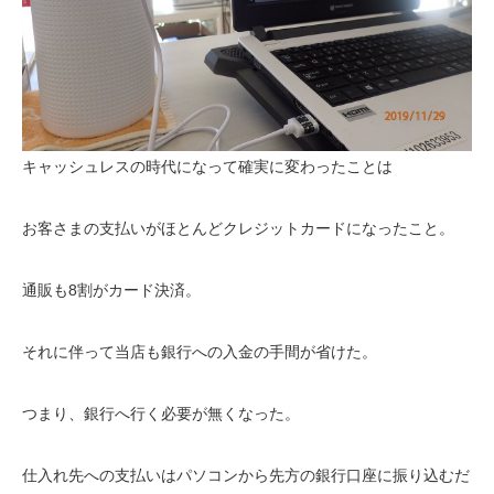
キャッシュレスの時代になって確実に変わったことは
お客さまの支払いがほとんどクレジットカードになったこと。
通販も8割がカード決済。
それに伴って当店も銀行への入金の手間が省けた。
つまり、銀行へ行く必要が無くなった。
仕入れ先への支払いはパソコンから先方の銀行口座に振り込むだ