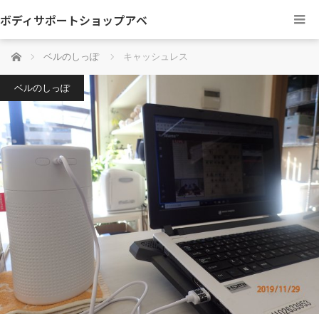
ボディサポートショップアベ
ホーム
ベルのしっぽ
キャッシュレス
ベルのしっぽ