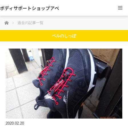
ボディサポートショップアベ
ホーム
過去の記事一覧
ベルのしっぽ
2020.02.20