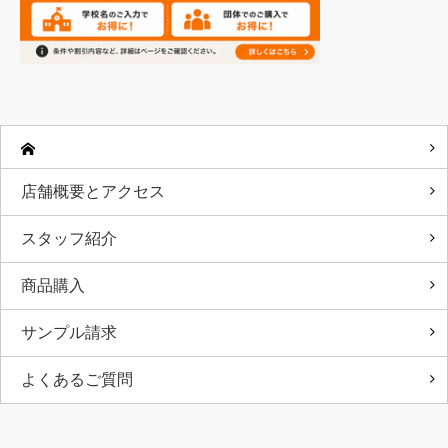
店舗概要とアクセス
スタッフ紹介
商品購入
サンプル請求
よくあるご質問