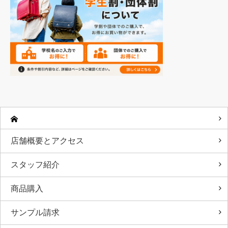
店舗概要とアクセス
スタッフ紹介
商品購入
サンプル請求