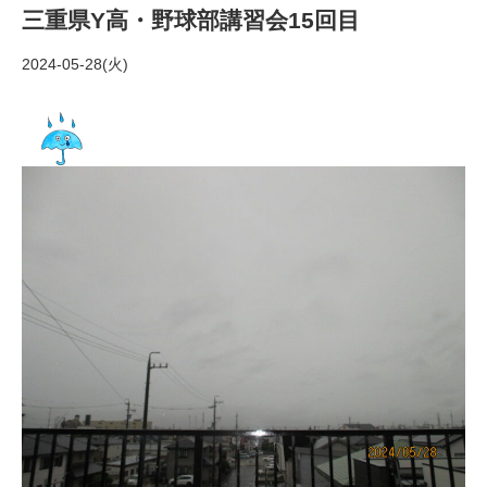
三重県Y高・野球部講習会15回目
2024-05-28(火)