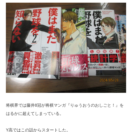
将棋界では藤井8冠が将棋マンガ『りゅうおうのおしごと！』を
はるかに超えてしまっている。
Y高ではこの話からスタートした。