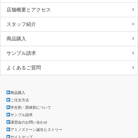
店舗概要とアクセス
スタッフ紹介
商品購入
サンプル請求
よくあるご質問
商品購入
ご注文方法
学生割・団体割について
サンプル請求
講習会のお問い合わせ
アミノズドーン誕生ヒストリー
サイトマップ