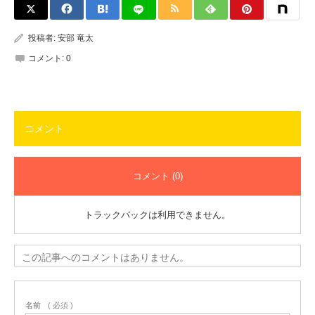
投稿者:
安部 竜太
コメント:
0
コメント
コメント (0)
トラックバックは利用できません。
この記事へのコメントはありません。
名前
( 必須 )