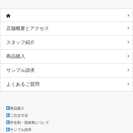
店舗概要とアクセス
スタッフ紹介
商品購入
サンプル請求
よくあるご質問
商品購入
ご注文方法
学生割・団体割について
サンプル請求