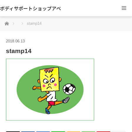
ボディサポートショップアベ
ホーム
stamp14
2018.06.13
stamp14