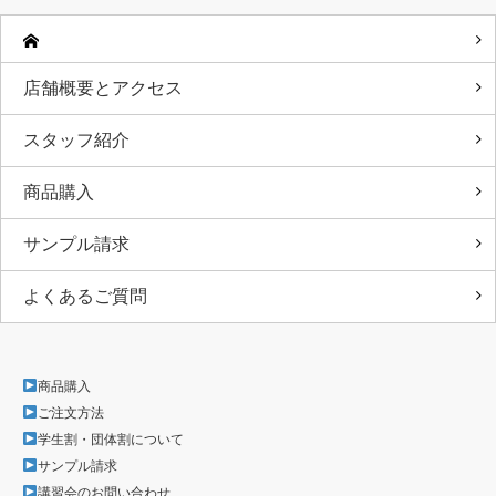
店舗概要とアクセス
スタッフ紹介
商品購入
サンプル請求
よくあるご質問
商品購入
ご注文方法
学生割・団体割について
サンプル請求
講習会のお問い合わせ