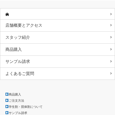
店舗概要とアクセス
スタッフ紹介
商品購入
サンプル請求
よくあるご質問
商品購入
ご注文方法
学生割・団体割について
サンプル請求