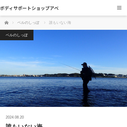
ボディサポートショップアベ
ホーム
ベルのしっぽ
誰もいない海
ベルのしっぽ
2024.08.20
誰もいない海