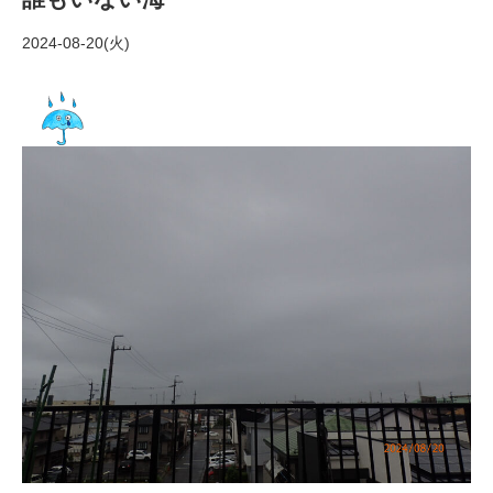
2024-08-20(火)