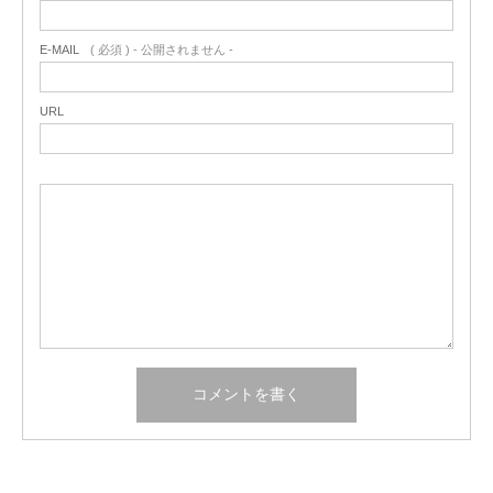
E-MAIL
( 必須 ) - 公開されません -
URL