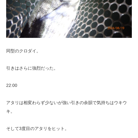
同型のクロダイ。
引きはさらに強烈だった。
22:00
アタリは相変わらず少ないが強い引きの余韻で気持ちはウキウ
キ。
そして3度目のアタリをヒット。