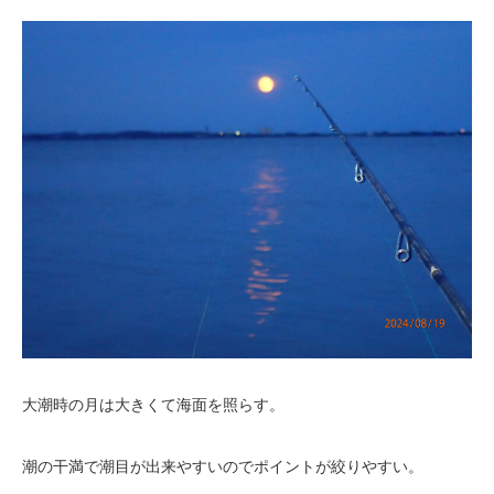
大潮時の月は大きくて海面を照らす。
潮の干満で潮目が出来やすいのでポイントが絞りやすい。