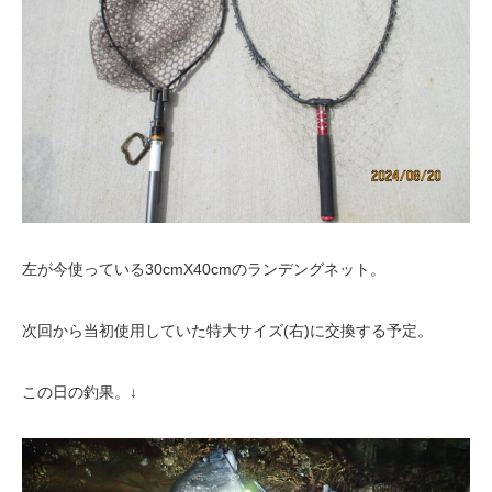
左が今使っている30cmX40cmのランデングネット。
次回から当初使用していた特大サイズ(右)に交換する予定。
この日の釣果。↓