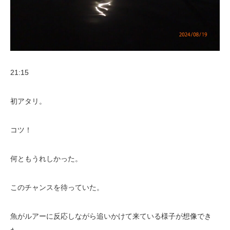
21:15
初アタリ。
コツ！
何ともうれしかった。
このチャンスを待っていた。
魚がルアーに反応しながら追いかけて来ている様子が想像でき