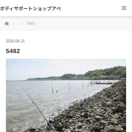
ボディサポートショップアベ
ホーム
5482
2026.04.21
5482