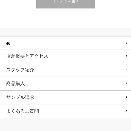
店舗概要とアクセス
スタッフ紹介
商品購入
サンプル請求
よくあるご質問