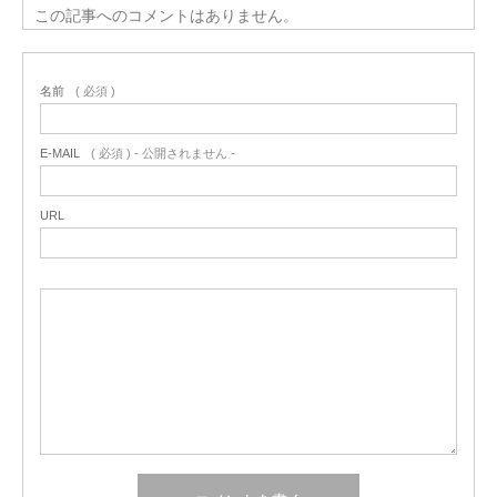
この記事へのコメントはありません。
名前
( 必須 )
E-MAIL
( 必須 ) - 公開されません -
URL