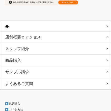
店舗概要とアクセス
スタッフ紹介
商品購入
サンプル請求
よくあるご質問
商品購入
ご注文方法