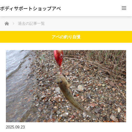
ボディサポートショップアベ
ホーム
過去の記事一覧
アベの釣り自慢
2025.09.23