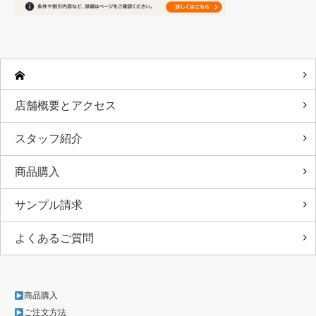
店舗概要とアクセス
スタッフ紹介
商品購入
サンプル請求
よくあるご質問
商品購入
ご注文方法