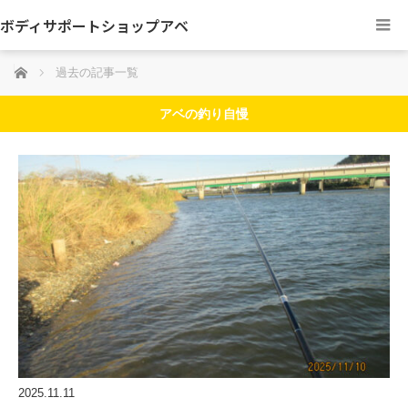
ボディサポートショップアベ
ホーム
過去の記事一覧
アベの釣り自慢
2025.11.11