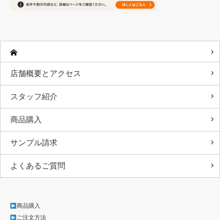
店舗概要とアクセス
スタッフ紹介
商品購入
サンプル請求
よくあるご質問
商品購入
ご注文方法