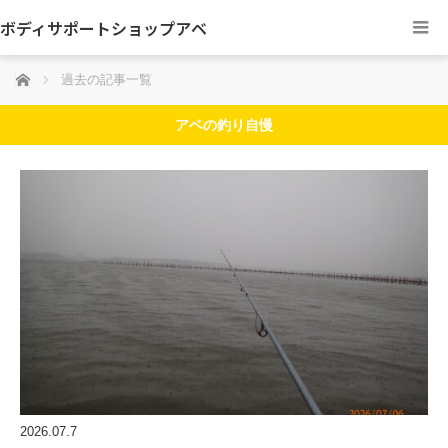
ボディサポートショップアベ
ホーム
過去の記事一覧
アベの釣り自慢
2026.07.7