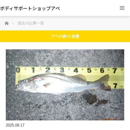
ボディサポートショップアベ
ホーム
過去の記事一覧
アベの釣り自慢
2025.09.17