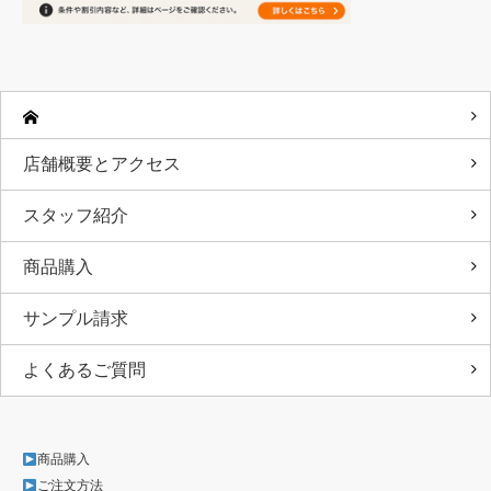
店舗概要とアクセス
スタッフ紹介
商品購入
サンプル請求
よくあるご質問
商品購入
ご注文方法