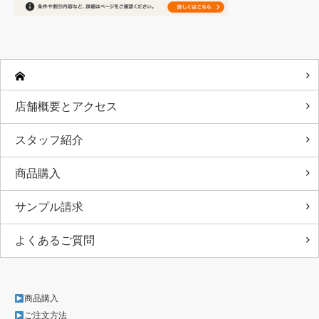
店舗概要とアクセス
スタッフ紹介
商品購入
サンプル請求
よくあるご質問
商品購入
ご注文方法