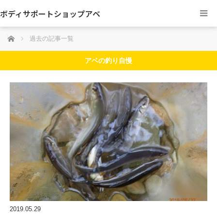
ボディサポートショップアベ
ホーム
過去の記事一覧
アベの釣り自慢
2019.05.29