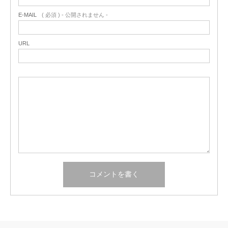
E-MAIL
( 必須 ) - 公開されません -
URL