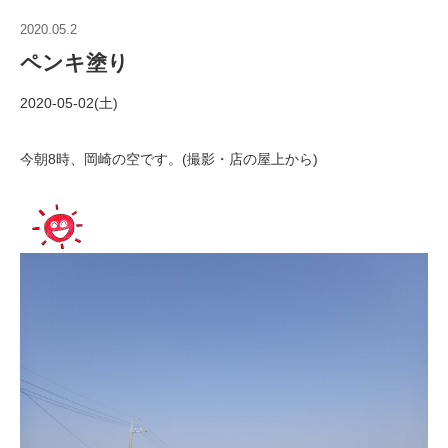
2020.05.2
ペンキ塗り
2020-05-02(土)
今朝8時、岡崎の空です。(撮影・店の屋上から)