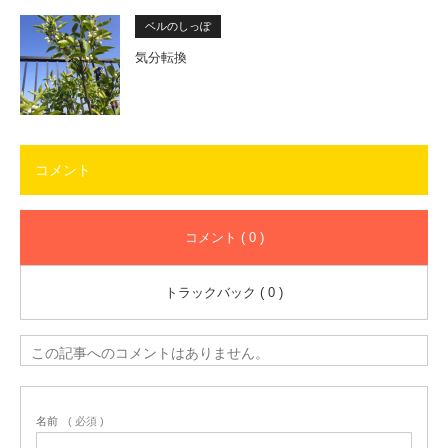
ベルのしっぽ
気分転換
コメント
コメント ( 0 )
トラックバック ( 0 )
この記事へのコメントはありません。
名前
( 必須 )