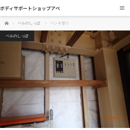
ボディサポートショップアベ
ホーム
ベルのしっぽ
ペンキ塗り
ベルのしっぽ