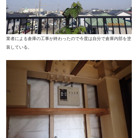
業者による倉庫の工事が終わったので今度は自分で倉庫内部を塗
装している。