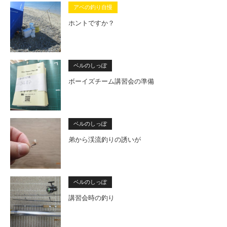
アベの釣り自慢
ホントですか？
ベルのしっぽ
ボーイズチーム講習会の準備
ベルのしっぽ
弟から渓流釣りの誘いが
ベルのしっぽ
講習会時の釣り