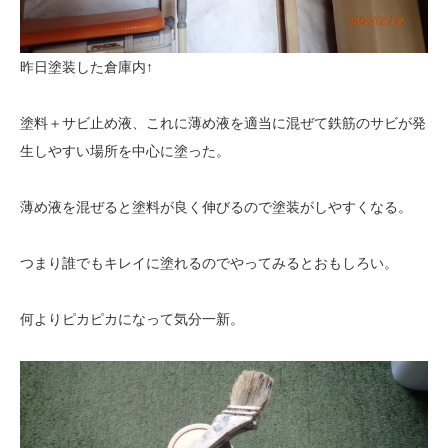
昨日塗装した倉庫内↑
塗料＋サビ止め液、これに薄め液を適当に混ぜて鉄筋のサビが発
生しやすい場所を中心に塗った。
薄め液を混ぜると塗料が良く伸びるので塗装がしやすくなる。
つまり誰でもキレイに塗れるのでやってみるとおもしろい。
何よりピカピカになって気分一新。