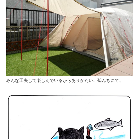
みんな工夫して楽しんでいるからありがたい。孫んちにて。