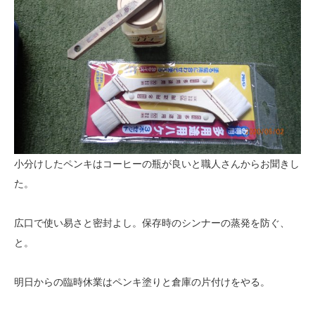
小分けしたペンキはコーヒーの瓶が良いと職人さんからお聞きし
た。
広口で使い易さと密封よし。保存時のシンナーの蒸発を防ぐ、
と。
明日からの臨時休業はペンキ塗りと倉庫の片付けをやる。