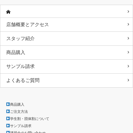
店舗概要とアクセス
スタッフ紹介
商品購入
サンプル請求
よくあるご質問
商品購入
ご注文方法
学生割・団体割について
サンプル請求
講習会のお問い合わせ