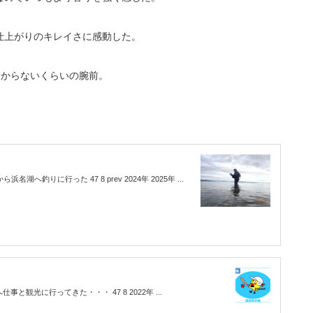
仕上がりのキレイさに感動した。
分からないくらいの腕前。
湖へ釣りに行った 47 8 prev 2024年 2025年 ...
仕事と観光に行ってきた・・・ 47 8 2022年 ...