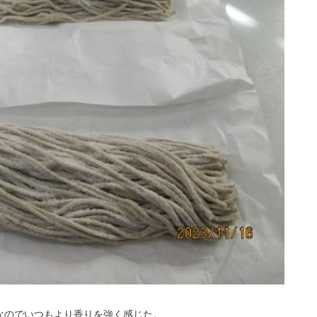
なのでいつもより香りを強く感じた。