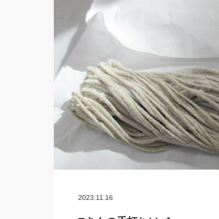
2023.11.16