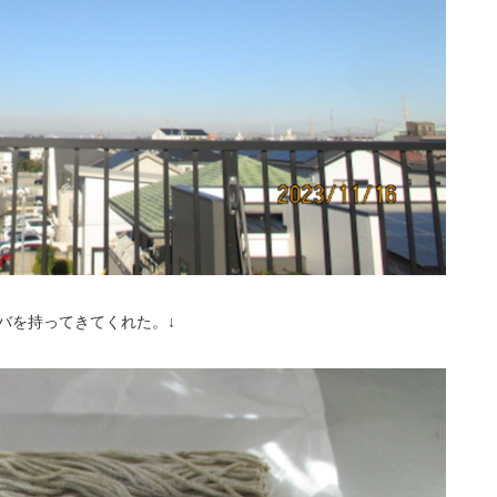
ソバを持ってきてくれた。↓