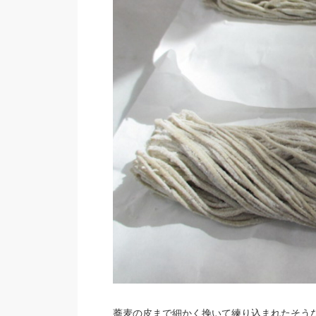
蕎麦の皮まで細かく挽いて練り込まれたそう