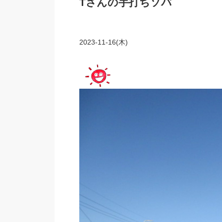
Tさんの手打ちソバ
2023-11-16(木)