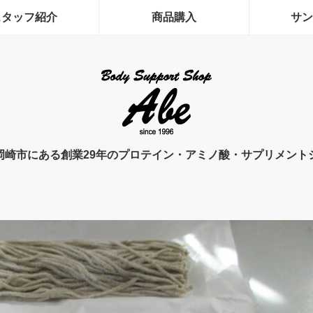
スタッフ紹介
商品購入
サン
岡崎市にある創業29年のプロテイン・アミノ酸・サプリメント