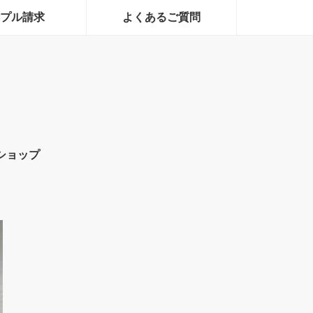
プル請求
よくあるご質問
ショップ