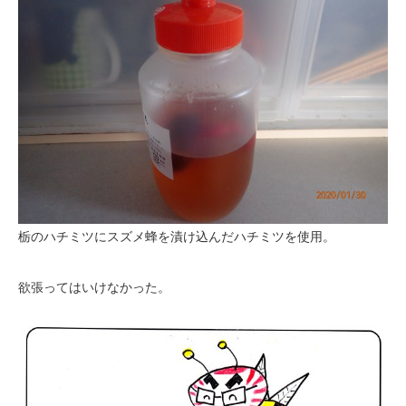
栃のハチミツにスズメ蜂を漬け込んだハチミツを使用。
欲張ってはいけなかった。