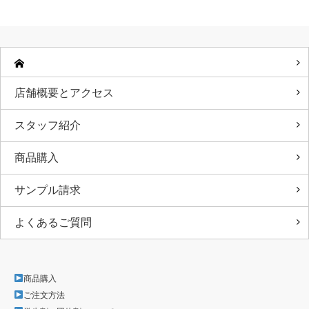
店舗概要とアクセス
スタッフ紹介
商品購入
サンプル請求
よくあるご質問
商品購入
ご注文方法