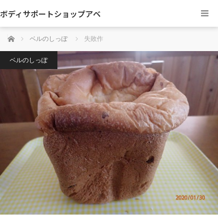
ボディサポートショップアベ
ホーム
ベルのしっぽ
失敗作
ベルのしっぽ