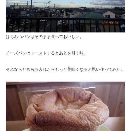
はちみつパンはそのまま食べておいしい。
チーズパンはトーストするとあとを引く味。
それならどちらも入れたらもっと美味くなると思い作ってみた。