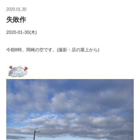
2020.01.30
失敗作
2020-01-30(木)
今朝8時、岡崎の空です。(撮影・店の屋上から)