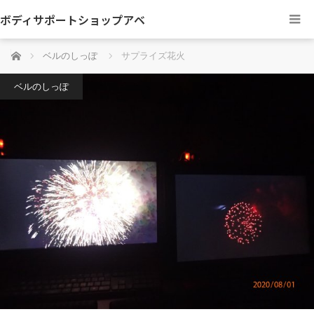
ボディサポートショップアベ
ホーム
ベルのしっぽ
サプライズ花火
ベルのしっぽ