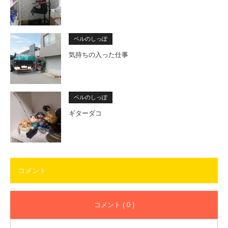
ベルのしっぽ
気持ちの入った仕事
ベルのしっぽ
ギターダコ
コメント
コメント ( 0 )