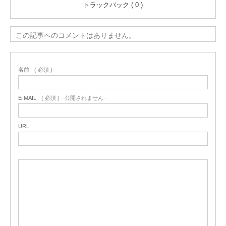
トラックバック ( 0 )
この記事へのコメントはありません。
名前
( 必須 )
E-MAIL
( 必須 ) - 公開されません -
URL