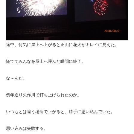
途中、何気に屋上へ上がると正面に花火がキレイに見えた。
慌ててみんなを屋上へ呼んだ瞬間に終了。
な～んだ。
例年通り矢作川で打ち上げられたのか。
いつもとは違う場所で上がると、勝手に思い込んでいた。
思い込みは失敗する。