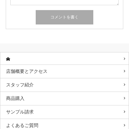
店舗概要とアクセス
スタッフ紹介
商品購入
サンプル請求
よくあるご質問