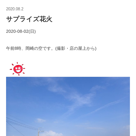
2020.08.2
サプライズ花火
2020-08-02(日)
午前8時、岡崎の空です。(撮影・店の屋上から)