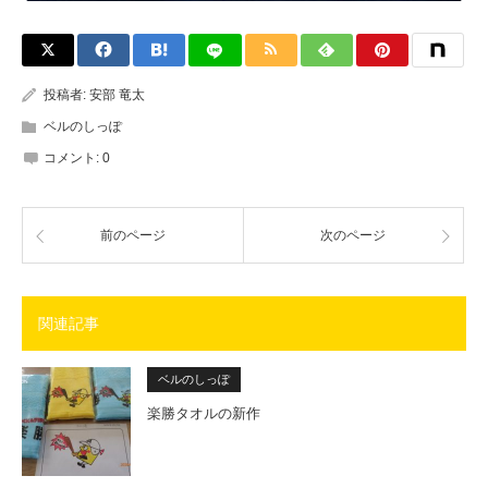
投稿者:
安部 竜太
ベルのしっぽ
コメント:
0
前のページ
次のページ
関連記事
ベルのしっぽ
楽勝タオルの新作