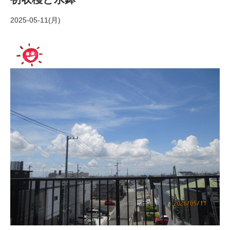
2025-05-11(月)