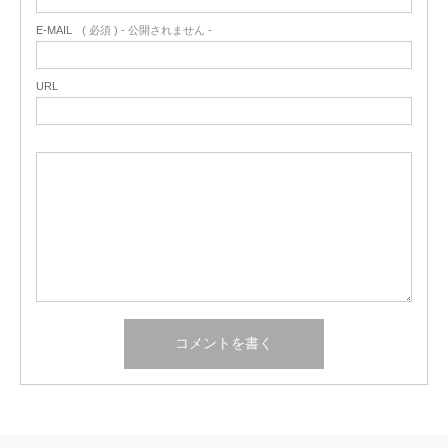
E-MAIL
( 必須 ) - 公開されません -
URL