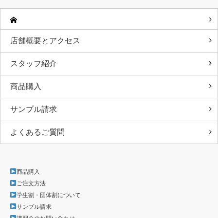
店舗概要とアクセス
スタッフ紹介
商品購入
サンプル請求
よくあるご質問
商品購入
ご注文方法
学生割・団体割について
サンプル請求