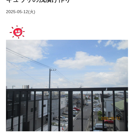
2025-05-12(火)