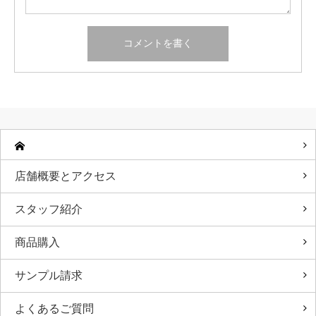
店舗概要とアクセス
スタッフ紹介
商品購入
サンプル請求
よくあるご質問