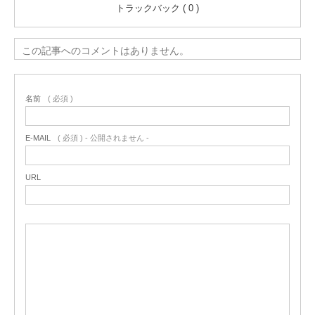
トラックバック ( 0 )
この記事へのコメントはありません。
名前
( 必須 )
E-MAIL
( 必須 ) - 公開されません -
URL