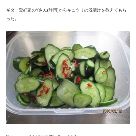
ギター愛好家のYさん(静岡)からキュウリの浅漬けを教えてもら
った。