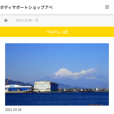
ボディサポートショップアベ
ホーム
過去の記事一覧
ベルのしっぽ
2021.03.16