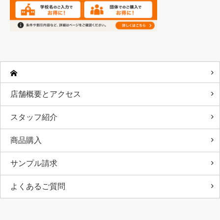
店舗概要とアクセス
スタッフ紹介
商品購入
サンプル請求
よくあるご質問