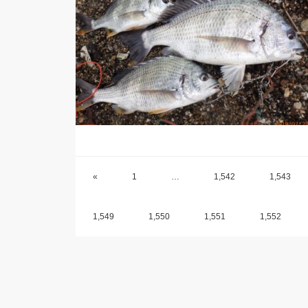
«
1
…
1,542
1,543
1,549
1,550
1,551
1,552