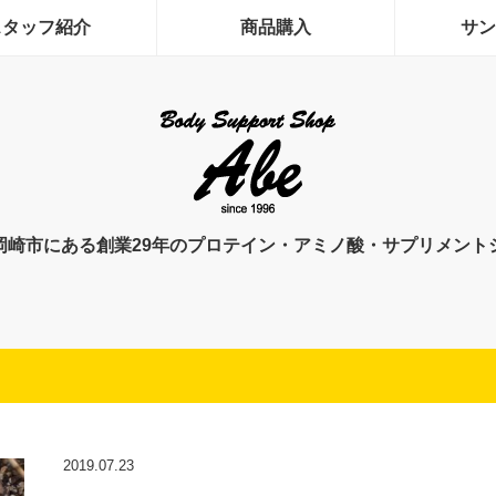
スタッフ紹介
商品購入
サン
岡崎市にある創業29年のプロテイン・アミノ酸・サプリメント
2019.07.23