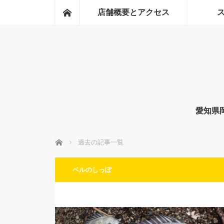
ホーム
店舗概要とアクセス
愛知県
ホーム
過去の記事一覧
ベルのしっぽ