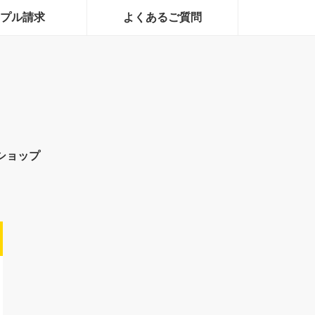
プル請求
よくあるご質問
ショップ