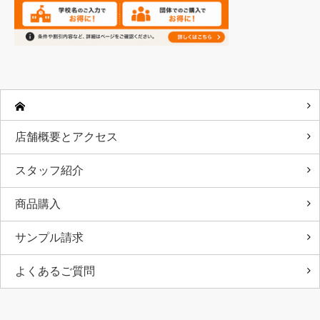
店舗概要とアクセス
スタッフ紹介
商品購入
サンプル請求
よくあるご質問