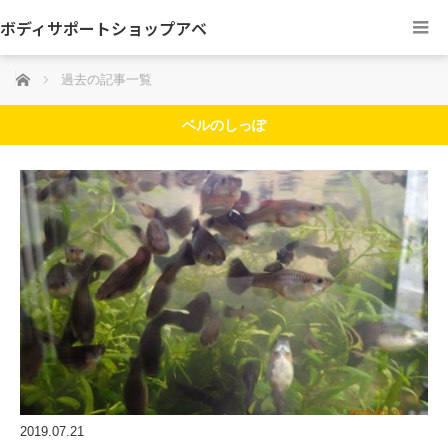
ボディサポートショップアベ
ホーム
過去の記事一覧
ベルのしっぽ
2019.07.21