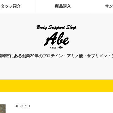
スタッフ紹介
商品購入
サン
岡崎市にある創業29年のプロテイン・アミノ酸・サプリメント
2019.07.11