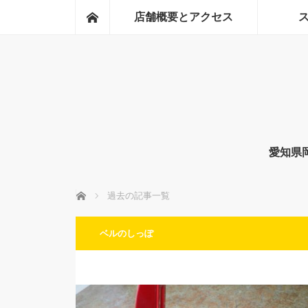
ホーム
店舗概要とアクセス
愛知県
ホーム
過去の記事一覧
ベルのしっぽ