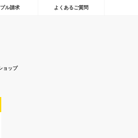
プル請求
よくあるご質問
ショップ