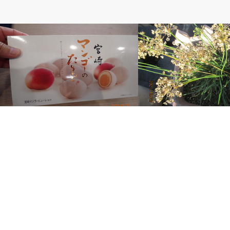
ベルのしっぽ
ベルのしっぽ
九州が近く感じる
強風