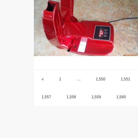
«
1
…
1,550
1,551
1,557
1,558
1,559
1,560