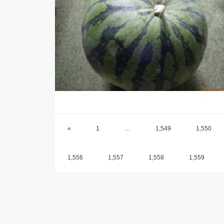
«
1
…
1,549
1,550
1,556
1,557
1,558
1,559