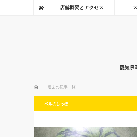
ホーム
店舗概要とアクセス
愛知県
ホーム
過去の記事一覧
ベルのしっぽ