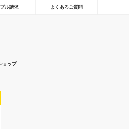
プル請求
よくあるご質問
ショップ