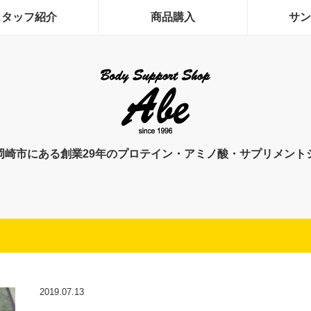
スタッフ紹介
商品購入
サン
岡崎市にある創業29年のプロテイン・アミノ酸・サプリメント
2019.07.13