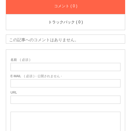
コメント ( 0 )
トラックバック ( 0 )
この記事へのコメントはありません。
名前
( 必須 )
E-MAIL
( 必須 ) - 公開されません -
URL