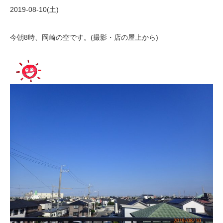
2019-08-10(土)
今朝8時、岡崎の空です。(撮影・店の屋上から)