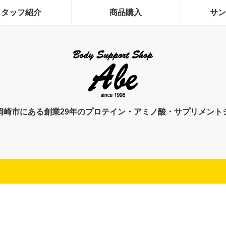
スタッフ紹介
商品購入
サン
岡崎市にある創業29年のプロテイン・アミノ酸・サプリメント