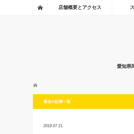
ホーム
店舗概要とアクセス
愛知県
ホーム
過去の記事一覧
2019.07.21