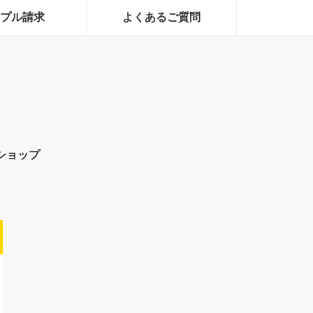
プル請求
よくあるご質問
ショップ