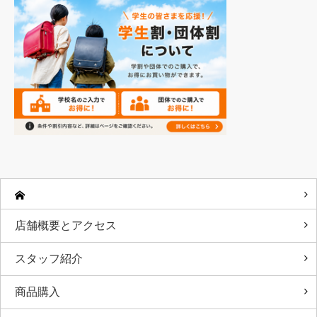
店舗概要とアクセス
スタッフ紹介
商品購入