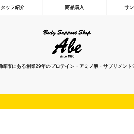
スタッフ紹介
商品購入
サン
岡崎市にある創業29年のプロテイン・アミノ酸・サプリメント