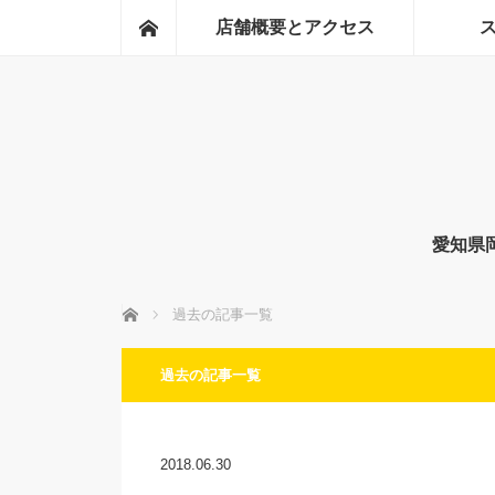
ホーム
店舗概要とアクセス
愛知県
ホーム
過去の記事一覧
過去の記事一覧
2018.06.30