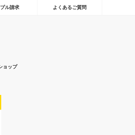
プル請求
よくあるご質問
ショップ