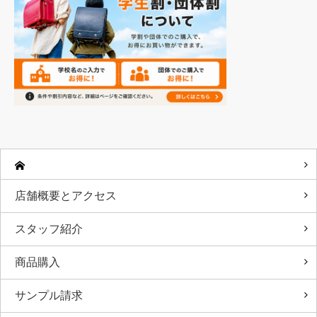
店舗概要とアクセス
スタッフ紹介
商品購入
サンプル請求