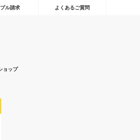
プル請求
よくあるご質問
ショップ