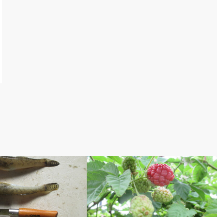
自慢
ベルのしっぽ