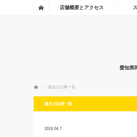
ホーム
店舗概要とアクセス
愛知県
ホーム
過去の記事一覧
過去の記事一覧
2019.04.7