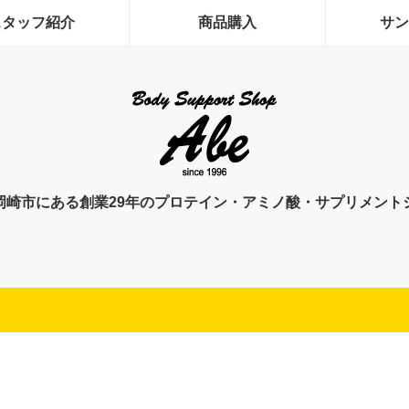
スタッフ紹介
商品購入
サン
岡崎市にある創業29年のプロテイン・アミノ酸・サプリメント