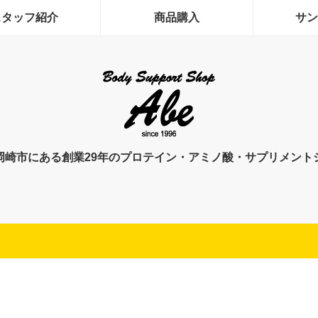
スタッフ紹介
商品購入
サン
岡崎市にある創業29年のプロテイン・アミノ酸・サプリメント