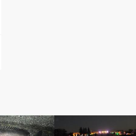
自慢
ベルのしっぽ