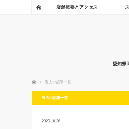
ホーム
店舗概要とアクセス
愛知県
ホーム
過去の記事一覧
過去の記事一覧
2025.10.28