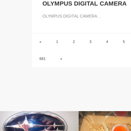
OLYMPUS DIGITAL CAMERA
OLYMPUS DIGITAL CAMERA…
«
1
2
3
4
5
681
»
ベルのしっぽ
ベルのしっぽ