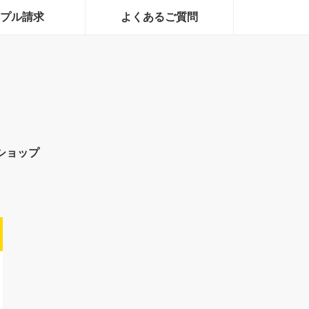
プル請求
よくあるご質問
ショップ