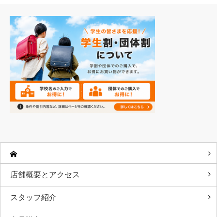
店舗概要とアクセス
スタッフ紹介