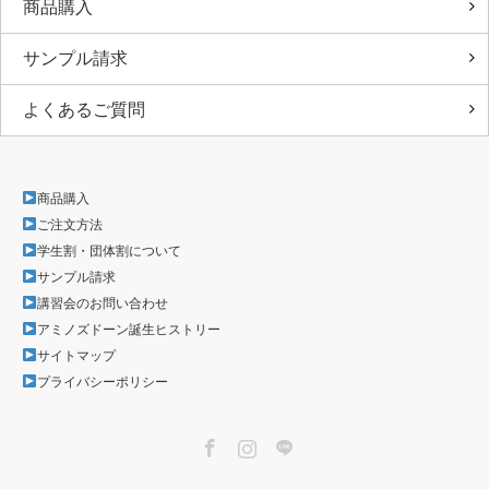
商品購入
サンプル請求
よくあるご質問
商品購入
ご注文方法
学生割・団体割について
サンプル請求
講習会のお問い合わせ
アミノズドーン誕生ヒストリー
サイトマップ
プライバシーポリシー
Facebook
Instagram
LINE