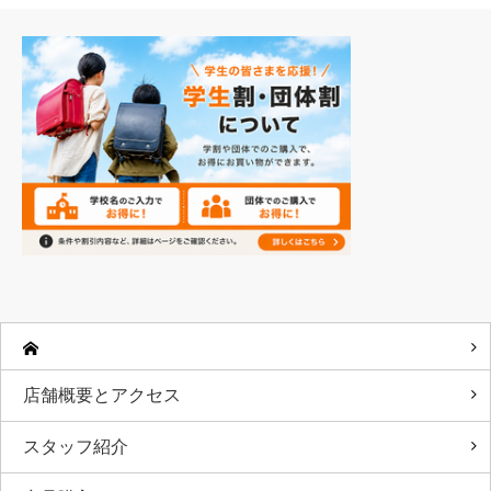
店舗概要とアクセス
スタッフ紹介