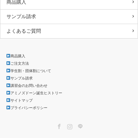
商品購入
サンプル請求
よくあるご質問
商品購入
ご注文方法
学生割・団体割について
サンプル請求
講習会のお問い合わせ
アミノズドーン誕生ヒストリー
サイトマップ
プライバシーポリシー
Facebook
Instagram
LINE