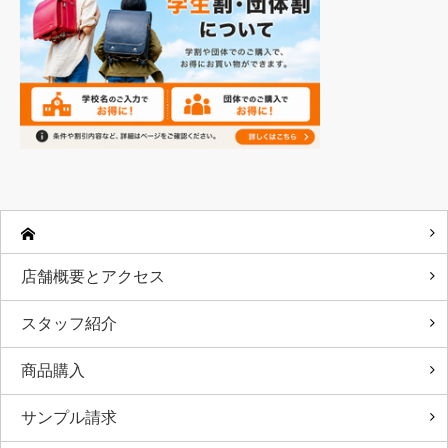
店舗概要とアクセス
スタッフ紹介
商品購入
サンプル請求