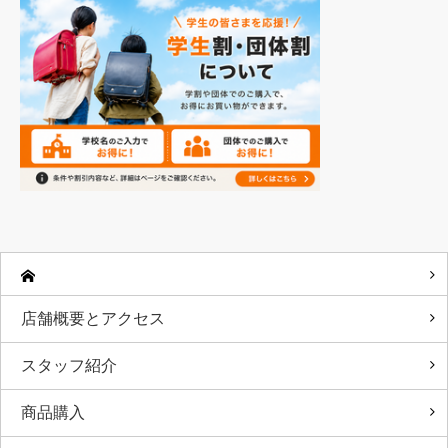
店舗概要とアクセス
スタッフ紹介
商品購入