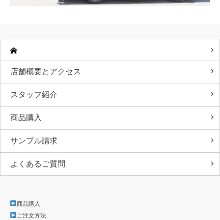
店舗概要とアクセス
スタッフ紹介
商品購入
サンプル請求
よくあるご質問
商品購入
ご注文方法