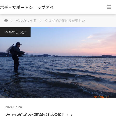
ボディサポートショップアベ
ホーム
ベルのしっぽ
クロダイの夜釣りが楽しい
ベルのしっぽ
2024.07.24
クロダイの夜釣りが楽しい