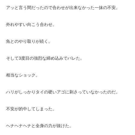
アッと言う間だったので合わせが出来なかった一抹の不安。
外れやすい向こう合わせ。
魚とのやり取りが続く。
そして3度目の強烈な締め込みでバレた。
相当なショック。
ハリがしっかりタイの硬いアゴに刺さっていなかったのだ。
不安が的中してしまった。
ヘナヘナヘナと全身の力が抜けた。