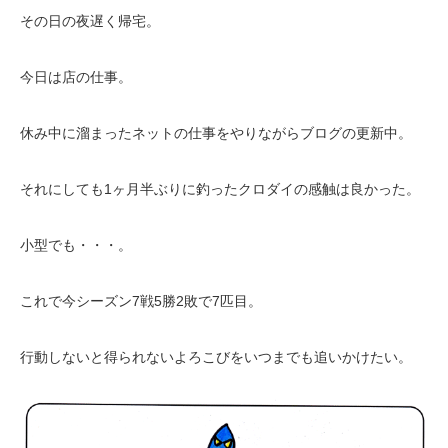
その日の夜遅く帰宅。
今日は店の仕事。
休み中に溜まったネットの仕事をやりながらブログの更新中。
それにしても1ヶ月半ぶりに釣ったクロダイの感触は良かった。
小型でも・・・。
これで今シーズン7戦5勝2敗で7匹目。
行動しないと得られないよろこびをいつまでも追いかけたい。