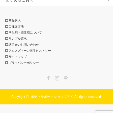
商品購入
ご注文方法
学生割・団体割について
サンプル請求
講習会のお問い合わせ
アミノズドーン誕生ヒストリー
サイトマップ
プライバシーポリシー
Facebook
Instagram
LINE
Copyright ©
ボディサポートショップアベ
All rights reserved.