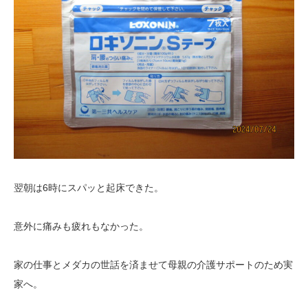
翌朝は6時にスパッと起床できた。
意外に痛みも疲れもなかった。
家の仕事とメダカの世話を済ませて母親の介護サポートのため実
家へ。