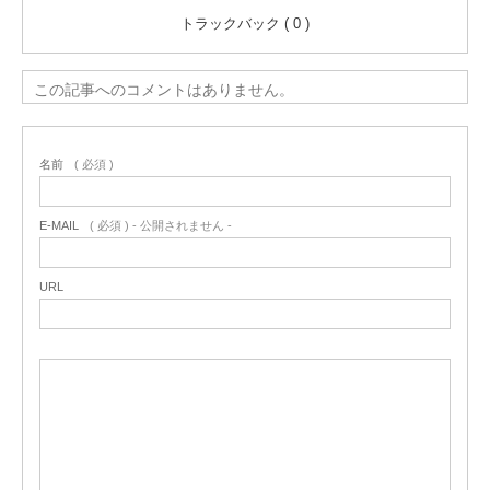
トラックバック ( 0 )
この記事へのコメントはありません。
名前
( 必須 )
E-MAIL
( 必須 ) - 公開されません -
URL