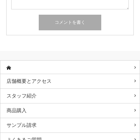
店舗概要とアクセス
スタッフ紹介
商品購入
サンプル請求
よくあるご質問