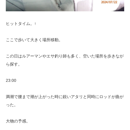
ヒットタイム。↑
ここで歩いて大きく場所移動。
この日はルアーマンやエサ釣り師も多く、空いた場所を歩きなが
ら探す。
23:00
満潮で腰まで潮が上がった時に鋭いアタリと同時にロッドが曲が
った。
大物の予感。