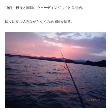
19時、日没と同時にウェーディングして釣り開始。
徐々に立ち込みながらタイの居場所を探る。