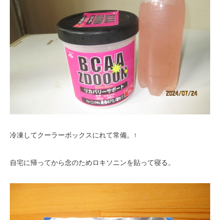
冷凍してクーラーボックスにれて常備。↑
自宅に帰ってから念のためロキソニンを貼って寝る。