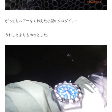
がっちりルアーをくわえた小型のクロダイ。↑
うれしさよりもホッとした。