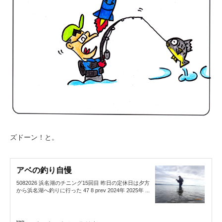
ズドーン！と。
アベの釣り自慢
5082026 浜名湖のチニング15回目 昨日の定休日は夕方
から浜名湖へ釣りに行った 47 8 prev 2024年 2025年 ...