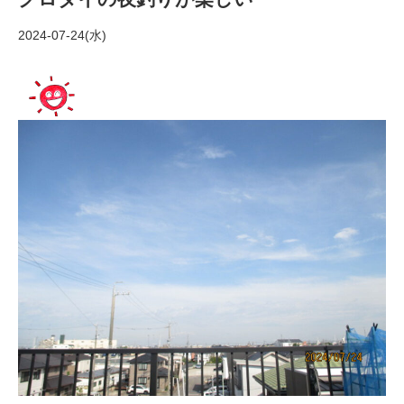
2024-07-24(水)