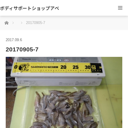
ボディサポートショップアベ
ホーム
20170905-7
2017.09.6
20170905-7