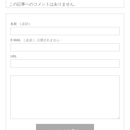
この記事へのコメントはありません。
名前
( 必須 )
E-MAIL
( 必須 ) - 公開されません -
URL