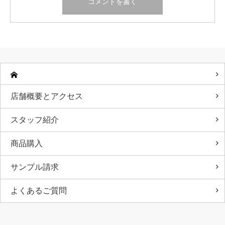
店舗概要とアクセス
スタッフ紹介
商品購入
サンプル請求
よくあるご質問