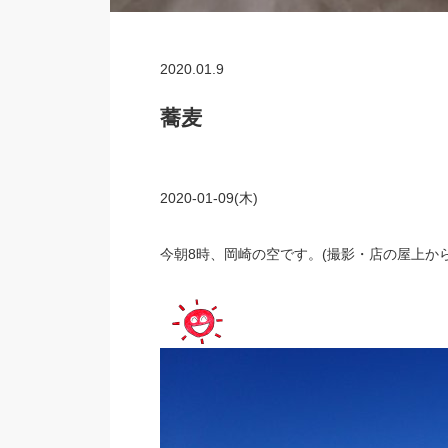
2020.01.9
蕎麦
2020-01-09(木)
今朝8時、岡崎の空です。(撮影・店の屋上から