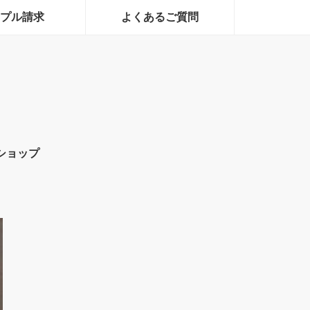
プル請求
よくあるご質問
ショップ