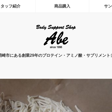
スタッフ紹介
商品購入
サン
岡崎市にある創業29年のプロテイン・アミノ酸・サプリメント