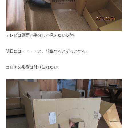
テレビは画面が半分しか見えない状態。
明日には・・・・と、想像するとぞっとする。
コロナの影響は計り知れない。