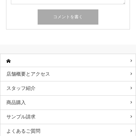
店舗概要とアクセス
スタッフ紹介
商品購入
サンプル請求
よくあるご質問