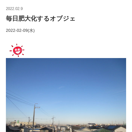
2022.02.9
毎日肥大化するオブジェ
2022-02-09(水)