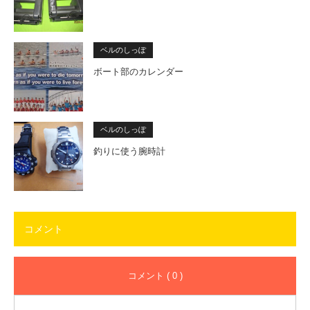
ベルのしっぽ
ボート部のカレンダー
ベルのしっぽ
釣りに使う腕時計
コメント
コメント ( 0 )