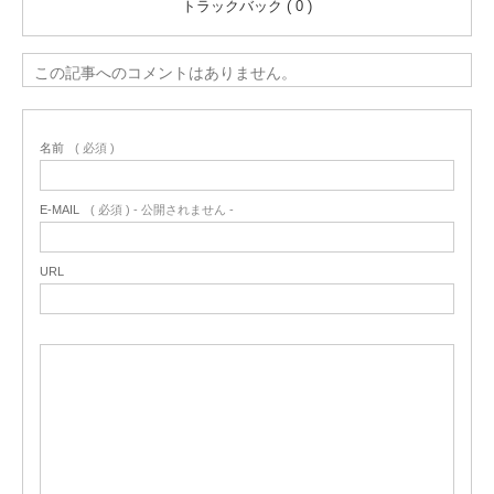
トラックバック ( 0 )
この記事へのコメントはありません。
名前
( 必須 )
E-MAIL
( 必須 ) - 公開されません -
URL