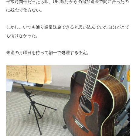
平常時間帯だったら即、UFJ銀行からの追加送金で間に合ったの
に残念で仕方ない。
しかし、いつも通り通常送金できると思い込んでいた自分がとて
も情けなかった。
来週の月曜日を待って朝一で処理する予定。