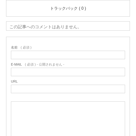
トラックバック ( 0 )
この記事へのコメントはありません。
名前
( 必須 )
E-MAIL
( 必須 ) - 公開されません -
URL