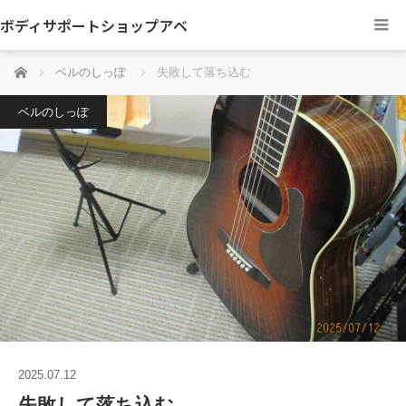
ボディサポートショップアベ
ホーム
ベルのしっぽ
失敗して落ち込む
ベルのしっぽ
2025.07.12
失敗して落ち込む