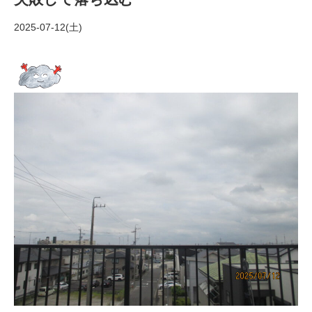
2025-07-12(土)