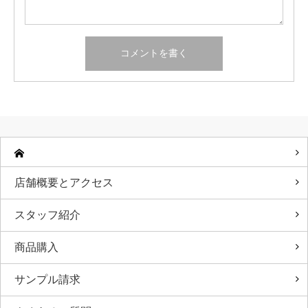
店舗概要とアクセス
スタッフ紹介
商品購入
サンプル請求