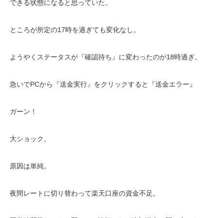
できる状態になると思っていた。
ところが所定の17時を過ぎても変化なし。
ようやくステータスが『確認待ち』に変わったのが18時過ぎ。
急いでPCから『送金実行』をクリックすると『送金エラー』
ガーン！
大ショック。
原因は単純。
夜間レートに切り替わって楽天口座の資金不足。