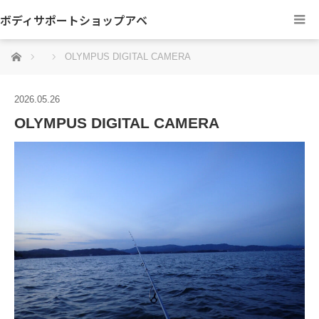
ボディサポートショップアベ
ホーム
OLYMPUS DIGITAL CAMERA
2026.05.26
OLYMPUS DIGITAL CAMERA