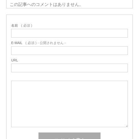
この記事へのコメントはありません。
名前
( 必須 )
E-MAIL
( 必須 ) - 公開されません -
URL