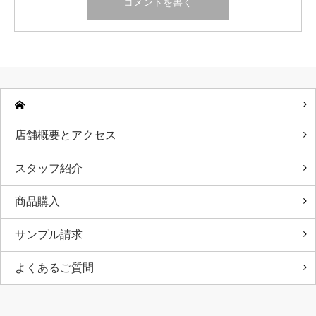
店舗概要とアクセス
スタッフ紹介
商品購入
サンプル請求
よくあるご質問