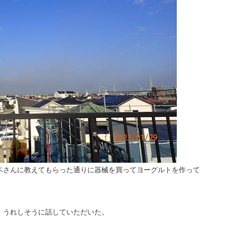
アベさんに教えてもらった通りに器械を買ってヨーグルトを作って
、うれしそうに話していただいた。