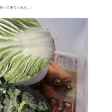
持って来てくれた。↓