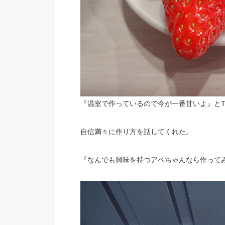
『温室で作っているので今が一番甘いよ』と
自信満々に作り方を話してくれた。
『なんでも興味を持つアベちゃんなら作って