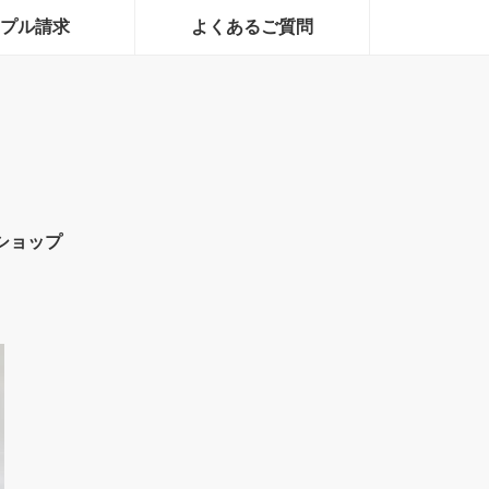
プル請求
よくあるご質問
ショップ