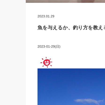
2023.01.29
魚を与えるか、釣り方を教え
2023-01-29(日)