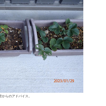
君からのアドバイス。