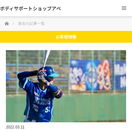
ボディサポートショップアベ
ホーム
過去の記事一覧
お客様情報
2022.03.11