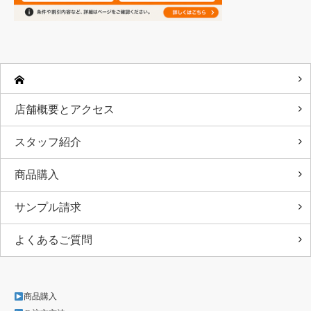
店舗概要とアクセス
スタッフ紹介
商品購入
サンプル請求
よくあるご質問
商品購入