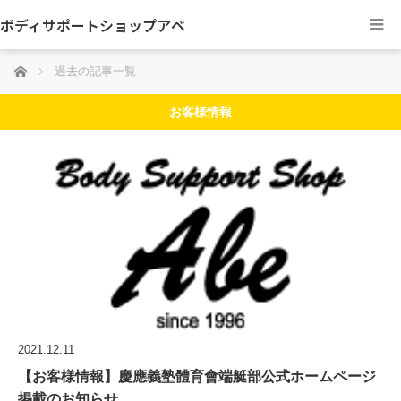
ボディサポートショップアベ
ホーム
過去の記事一覧
お客様情報
2021.12.11
【お客様情報】慶應義塾體育會端艇部公式ホームページ
掲載のお知らせ