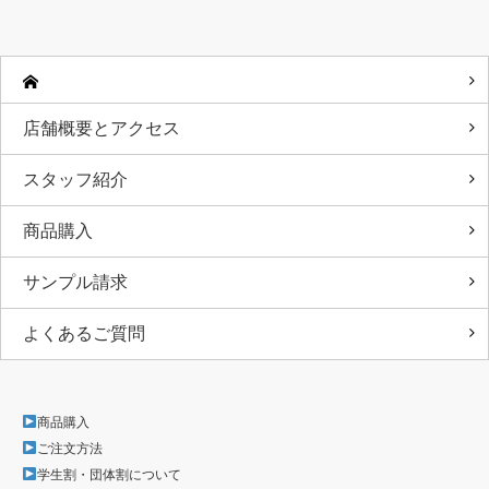
店舗概要とアクセス
スタッフ紹介
商品購入
サンプル請求
よくあるご質問
商品購入
ご注文方法
学生割・団体割について