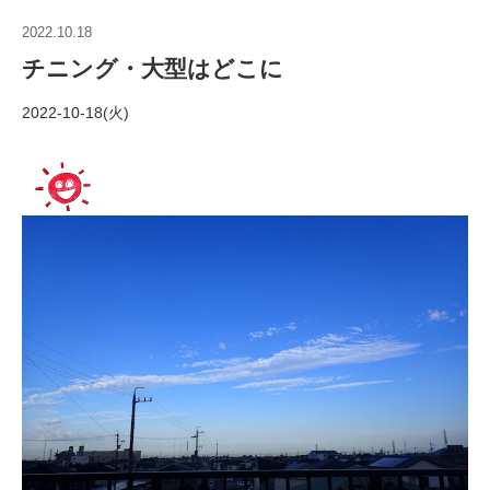
2022.10.18
チニング・大型はどこに
2022-10-18(火)