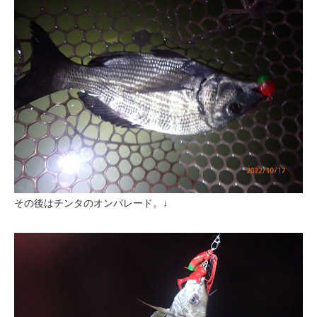
その後はチンタのオンパレード。↓