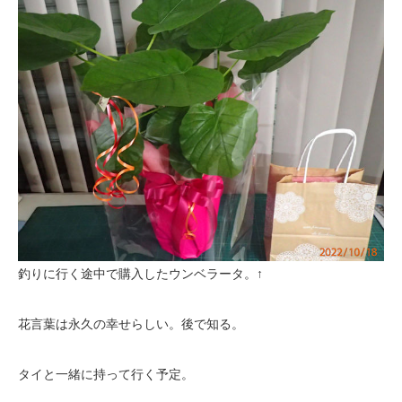
釣りに行く途中で購入したウンベラータ。↑
花言葉は永久の幸せらしい。後で知る。
タイと一緒に持って行く予定。