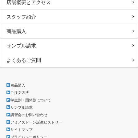
店舗概要とアクセス
スタッフ紹介
商品購入
サンプル請求
よくあるご質問
商品購入
ご注文方法
学生割・団体割について
サンプル請求
講習会のお問い合わせ
アミノズドーン誕生ヒストリー
サイトマップ
プライバシーポリシー