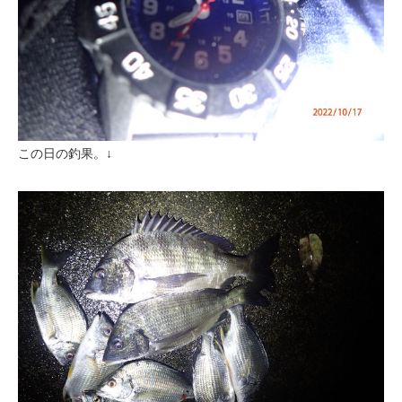
この日の釣果。↓