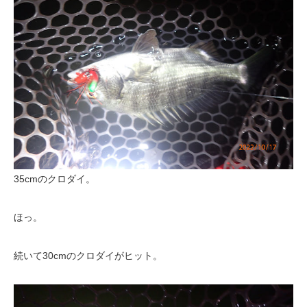
35cmのクロダイ。
ほっ。
続いて30cmのクロダイがヒット。