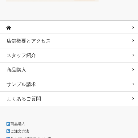
店舗概要とアクセス
スタッフ紹介
商品購入
サンプル請求
よくあるご質問
商品購入
ご注文方法