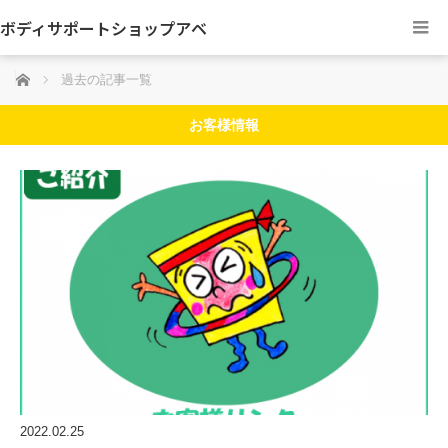
ボディサポートショップアベ
ホーム
過去の記事一覧
お客様情報
2022.02.25