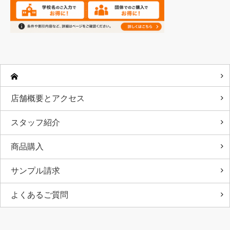
店舗概要とアクセス
スタッフ紹介
商品購入
サンプル請求
よくあるご質問