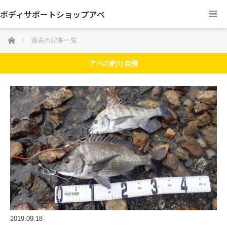
ボディサポートショップアベ
ホーム
過去の記事一覧
アベの釣り自慢
2019.09.18