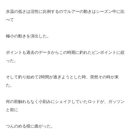
水温の低さは活性に比例するのでルアーの動きはシーズン中に比
べて
極小の動きを演出した。
ポイントも過去のデータからこの時期に釣れたピンポイントに絞
った。
そして釣り始めて2時間が過ぎようとした時、突然その時が来
た。
何の前触れもなく小刻みにシェイクしていたロッドが、ガッツン
と前に
つんのめる様に曲がった。