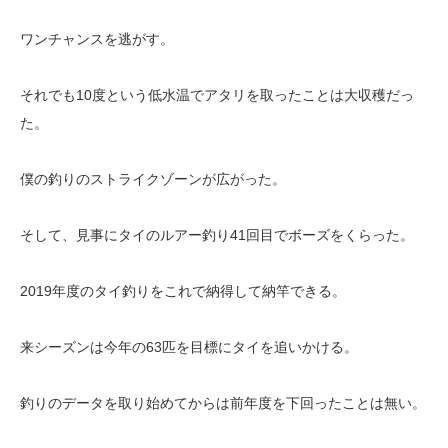
ワンチャンスを逃がす。
それでも10度という低水温でアタリを取ったことは大収穫だっ
た。
僕の釣りのストライクゾーンが広がった。
そして、見事にタイのルアー釣り41回目でボーズをくらった。
2019年度のタイ釣りをこれで納得して納竿できる。
来シーズンは今年の63匹を目標にタイを追いかける。
釣りのデータを取り始めてからは前年度を下回ったことは無い。