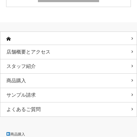
店舗概要とアクセス
スタッフ紹介
商品購入
サンプル請求
よくあるご質問
商品購入