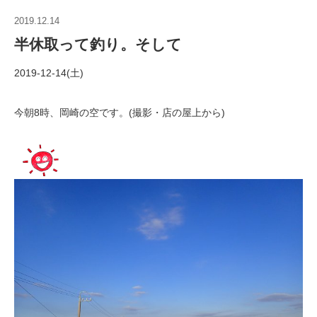
2019.12.14
半休取って釣り。そして
2019-12-14(土)
今朝8時、岡崎の空です。(撮影・店の屋上から)