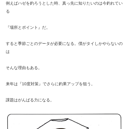
例えばハゼを釣ろうとした時、真っ先に知りたいのは今釣れてい
る
『場所とポイント』だ。
すると季節ごとのデータが必要になる。僕がタイしかやらないの
は
そんな理由もある。
来年は『10度対策』でさらに釣果アップを狙う。
課題はがんばる力になる。